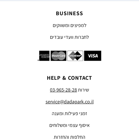
BUSINESS
למפיצים ומשווקים
לחברות וועדי עובדים
HELP & CONTACT
שירות
03-965-28-28
service@dadapark.co.il
זמני פעילות ומענה
איסוף עצמי ומשלוחים
החלפות והחזרות