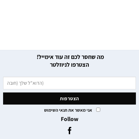
מה שחסר לכם זה עוד אימייל!
הצטרפו לניוזלטר
אני מאשר את תנאי השימוש
Follow