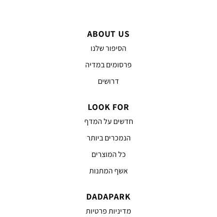
ABOUT US
הסיפור שלנו
פרסומים במדיה
דרושים
LOOK FOR
חדשים על המדף
הנמכרים ביותר
כל המוצרים
אשף המתנות
DADAPARK
מדיניות פרטיות