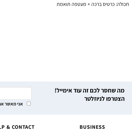
תכולה: כרטיס ברכה + מעטפה תואמת
מה שחסר לכם זה עוד אימייל!
הצטרפו לניוזלטר
אני מאשר את
LP & CONTACT
BUSINESS