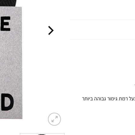
ל רמת גימור גבוהה ביותר