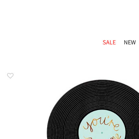
SALE
NEW