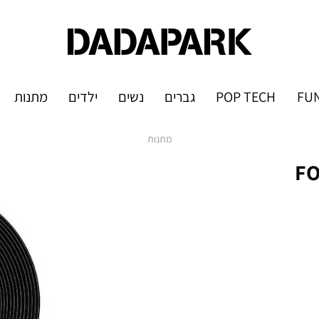
FUN
POP TECH
גברים
נשים
ילדים
מתנות
מתנות