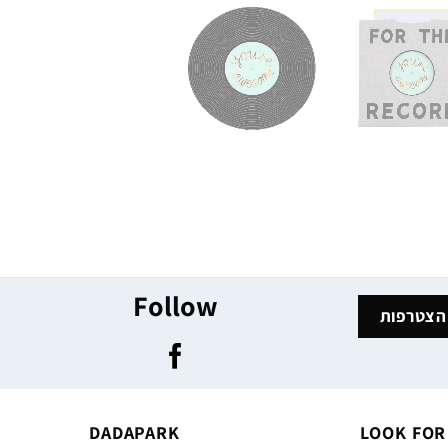
Follow
DADAPARK
LOOK FOR