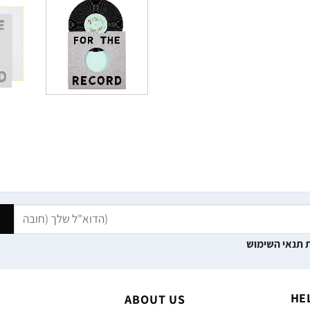
 תנאי השימוש
HE
ABOUT US