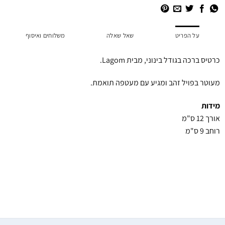
על הפריט
שאל שאלה
משלוחים ואיסוף
כרטיס ברכה בגודל בינוני, מבית Lagom.
מעוטר בפויל זהב ומגיע עם מעטפה תואמת.
מידות
אורך 12 ס"מ
רוחב 9 ס"מ