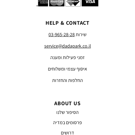
HELP & CONTACT
שירות
03-965-28-28
service@dadapark.co.il
זמני פעילות ומענה
איסוף עצמי ומשלוחים
החלפות והחזרות
ABOUT US
הסיפור שלנו
פרסומים במדיה
דרושים