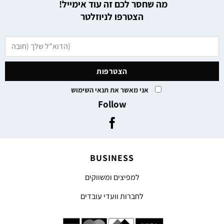
מה שחסר לכם זה עוד אימייל!
הצטרפו לניוזלטר
אני מאשר את תנאי השימוש
Follow
BUSINESS
למפיצים ומשווקים
לחברות וועדי עובדים