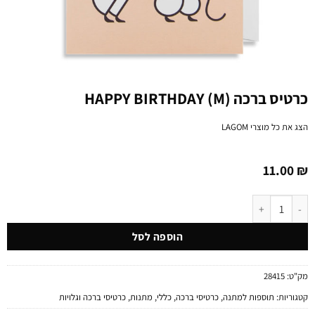
כרטיס ברכה (HAPPY BIRTHDAY (M
הצג את כל מוצרי
LAGOM
11.00
₪
כמות של כרטיס ברכה (HAPPY BIRTHDAY (M
הוספה לסל
מק"ט:
28415
קטגוריות:
תוספות למתנה
,
כרטיסי ברכה
,
כללי
,
מתנות
,
כרטיסי ברכה וגלויות