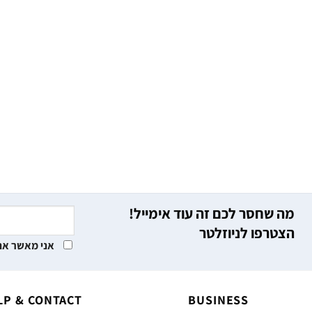
מה שחסר לכם זה עוד אימייל!
הצטרפו לניוזלטר
אני מאשר את
LP & CONTACT
BUSINESS