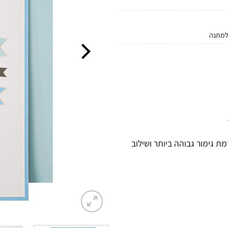
למתנה
 גימור גבוהה ביותר ושילוב