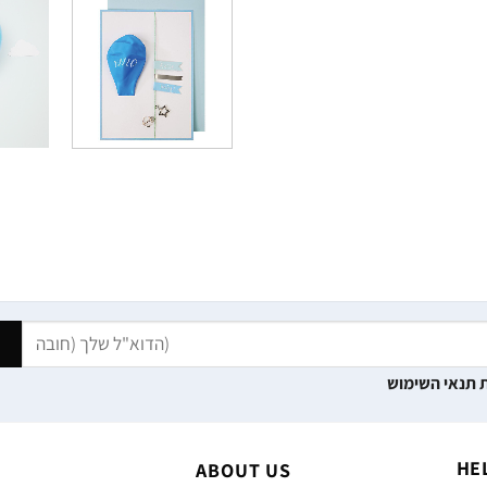
 תנאי השימוש
HE
ABOUT US