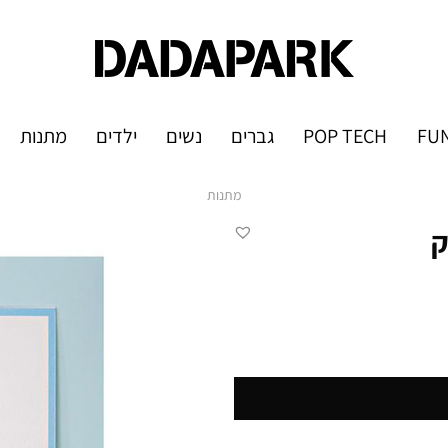
FUN
POP TECH
גברים
נשים
ילדים
מתנות
מתנות
ק