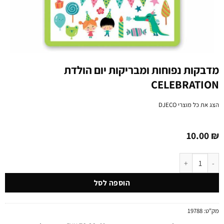
מדבקות נפוחות ומבריקות יום הולדת
CELEBRATION
הצג את כל מוצרי
DJECO
10.00
₪
כמות של מדבקות נפוחות ומבריקות יום הולדת CELEBRATION
הוספה לסל
מק"ט:
19788