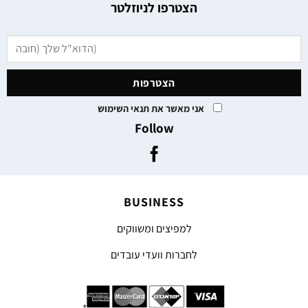
הצטרפו לניוזלטר
אני מאשר את תנאי השימוש
Follow
BUSINESS
למפיצים ומשווקים
לחברות וועדי עובדים