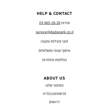
HELP & CONTACT
שירות
03-965-28-28
service@dadapark.co.il
זמני פעילות ומענה
איסוף עצמי ומשלוחים
החלפות והחזרות
ABOUT US
הסיפור שלנו
פרסומים במדיה
דרושים