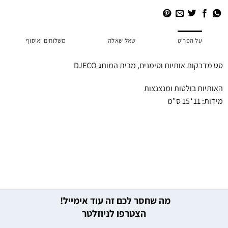
על הפריט
שאל שאלה
משלוחים ואיסוף
סט מדבקות אותיות וסימנים, מבית המותג DJECO
האותיות בולטות ומנצנצות
מידות: 11*15 ס"מ
מה שחסר לכם זה עוד אימייל!
הצטרפו לניוזלטר