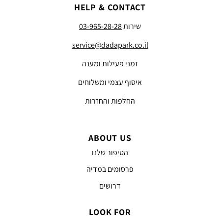
HELP & CONTACT
שירות
03-965-28-28
service@dadapark.co.il
זמני פעילות ומענה
איסוף עצמי ומשלוחים
החלפות והחזרות
ABOUT US
הסיפור שלנו
פרסומים במדיה
דרושים
LOOK FOR