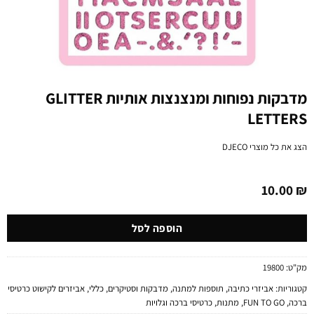
מדבקות נפוחות ומנצנצות אותיות GLITTER
LETTERS
הצג את כל מוצרי
DJECO
10.00
₪
הוספה לסל
מק"ט:
19800
קטגוריות:
אביזרי כתיבה
,
תוספות למתנה
,
מדבקות וסטיקרים
,
כללי
,
אביזרים לקישוט כרטיסי
ברכה
,
FUN TO GO
,
מתנות
,
כרטיסי ברכה וגלויות