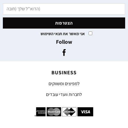
אני מאשר את תנאי השימוש
Follow
BUSINESS
למפיצים ומשווקים
לחברות וועדי עובדים