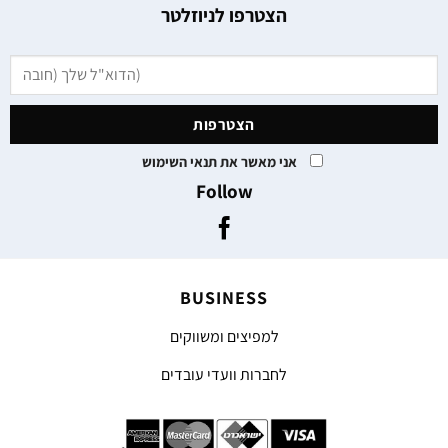
הצטרפו לניוזלטר
אני מאשר את תנאי השימוש
Follow
BUSINESS
למפיצים ומשווקים
לחברות וועדי עובדים