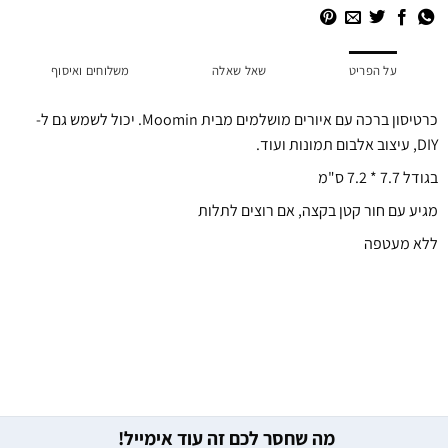
על הפריט
שאל שאלה
משלוחים ואיסוף
כרטיסון ברכה עם איורים מושלמים מבית Moomin. יכול לשמש גם ל-
DIY, עיצוב אלבום תמונות ועוד.
בגודל 7.7 * 7.2 ס"מ
מגיע עם חור קטן בקצה, אם רוצים לתלות
ללא מעטפה
מה שחסר לכם זה עוד אימייל!