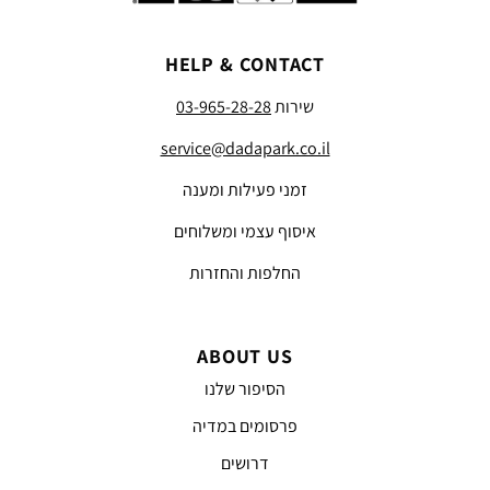
HELP & CONTACT
שירות
03-965-28-28
service@dadapark.co.il
זמני פעילות ומענה
איסוף עצמי ומשלוחים
החלפות והחזרות
ABOUT US
הסיפור שלנו
פרסומים במדיה
דרושים