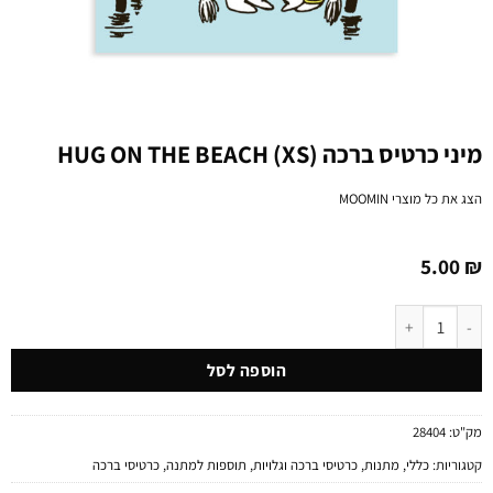
מיני כרטיס ברכה (HUG ON THE BEACH (XS
הצג את כל מוצרי
MOOMIN
5.00
₪
כמות של מיני כרטיס ברכה (HUG ON THE BEACH (XS
הוספה לסל
מק"ט:
28404
קטגוריות:
כללי
,
מתנות
,
כרטיסי ברכה וגלויות
,
תוספות למתנה
,
כרטיסי ברכה