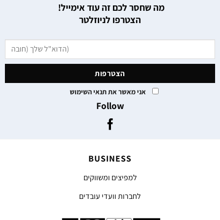
מה שחסר לכם זה עוד אימייל!
הצטרפו לניוזלטר
אני מאשר את תנאי השימוש
Follow
BUSINESS
למפיצים ומשווקים
לחברות וועדי עובדים