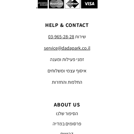
HELP & CONTACT
שירות
03-965-28-28
service@dadapark.co.il
זמני פעילות ומענה
איסוף עצמי ומשלוחים
החלפות והחזרות
ABOUT US
הסיפור שלנו
פרסומים במדיה
דרושים