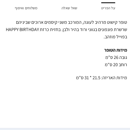
על הפריט
שאל שאלה
משלוחים ואיסוף
טופר קישוט מרהיב לעוגה, המורכב משני קיסמים ארוכים שביניהם
שרשרת פונפונים בגווני ורוד בהיר ולבן. בחזית כרזת HAPPY BIRTHDAY
בפוייל מוזהב.
מידות הטופר
גובה 26 ס"מ
רוחב 20 ס"מ
מידות האריזה: 21.5 * 31 ס"מ