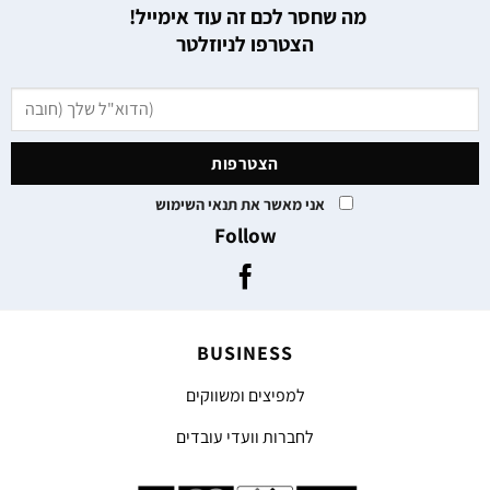
מה שחסר לכם זה עוד אימייל!
הצטרפו לניוזלטר
אני מאשר את תנאי השימוש
Follow
BUSINESS
למפיצים ומשווקים
לחברות וועדי עובדים