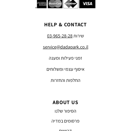
HELP & CONTACT
שירות
03-965-28-28
service@dadapark.co.il
זמני פעילות ומענה
איסוף עצמי ומשלוחים
החלפות והחזרות
ABOUT US
הסיפור שלנו
פרסומים במדיה
דרושים