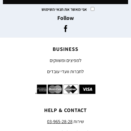
אני מאשר את תנאי השימוש
Follow
BUSINESS
למפיצים ומשווקים
לחברות וועדי עובדים
HELP & CONTACT
שירות
03-965-28-28