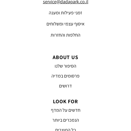
service@dadapark.co.il
זמני פעילות ומענה
איסוף עצמי ומשלוחים
החלפות והחזרות
ABOUT US
הסיפור שלנו
פרסומים במדיה
דרושים
LOOK FOR
חדשים על המדף
הנמכרים ביותר
כל המוצרים