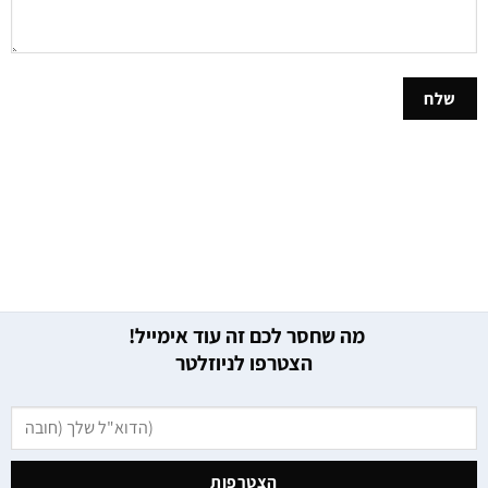
מה שחסר לכם זה עוד אימייל!
הצטרפו לניוזלטר