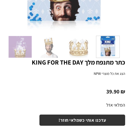
כתר מתנפח מלך KING FOR THE DAY
הצג את כל מוצרי
NPW
39.90
₪
המלאי אזל
עדכנו אותי כשמלאי חוזר!