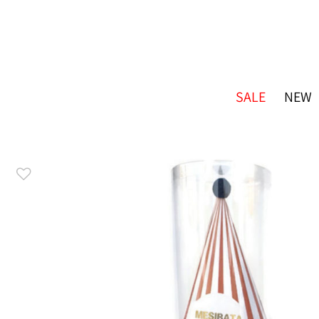
SALE
NEW