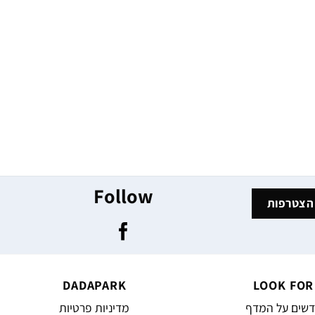
Follow
DADAPARK
LOOK FOR
שים על המדף
מדיניות פרטיות