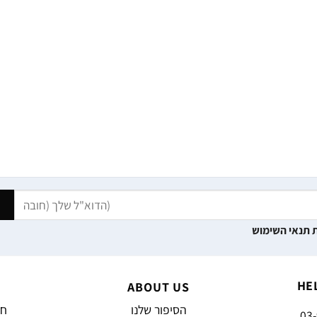
 תנאי השימוש
HE
ABOUT US
הסיפור שלנו
חד
03-