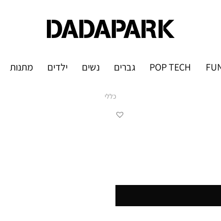
FUN
POP TECH
גברים
נשים
ילדים
מתנות
כללי