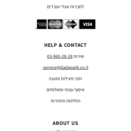
לחברות וועדי עובדים
HELP & CONTACT
שירות
03-965-28-28
service@dadapark.co.il
זמני פעילות ומענה
איסוף עצמי ומשלוחים
החלפות והחזרות
ABOUT US