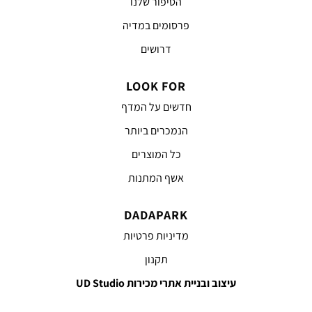
הסיפור שלנו
פרסומים במדיה
דרושים
LOOK FOR
חדשים על המדף
הנמכרים ביותר
כל המוצרים
אשף המתנות
DADAPARK
מדיניות פרטיות
תקנון
עיצוב ובניית אתרי מכירות UD Studio