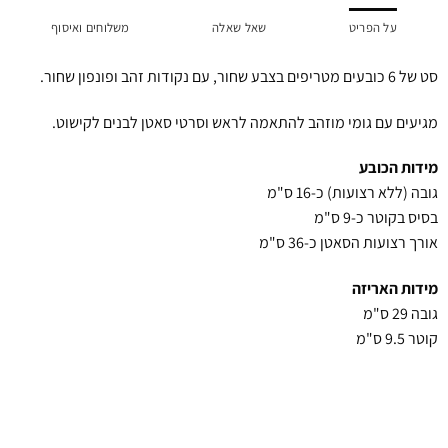
על הפריט
שאל שאלה
משלוחים ואיסוף
סט של 6 כובעים מטריפים בצבע שחור, עם נקודות זהב ופונפון שחור.
מגיעים עם גומי מוזהב להתאמה לראש וסרטי סאטן לבנים לקישוט.
מידות הכובע
גובה (ללא רצועות) כ-16 ס"מ
בסיס בקוטר כ-9 ס"מ
אורך רצועות הסאטן כ-36 ס"מ
מידות האריזה
גובה 29 ס"מ
קוטר 9.5 ס"מ