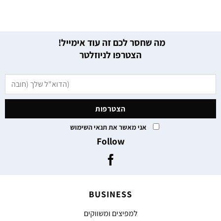
מה שחסר לכם זה עוד אימייל!
הצטרפו לניוזלטר
אני מאשר את תנאי השימוש
Follow
BUSINESS
למפיצים ומשווקים