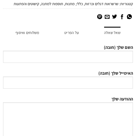
קטגוריות:
שרשראות דגלים וכרזות
,
כללי
,
מתנות
,
תוספות למתנה
,
קישוטים והפתעות
שאל שאלה
על הפריט
משלוחים ואיסוף
השם שלך (חובה)
האימייל שלך (חובה)
ההודעה שלך