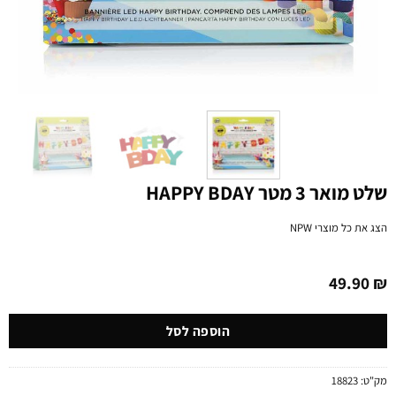
שלט מואר 3 מטר HAPPY BDAY
הצג את כל מוצרי
NPW
49.90
₪
הוספה לסל
מק"ט:
18823