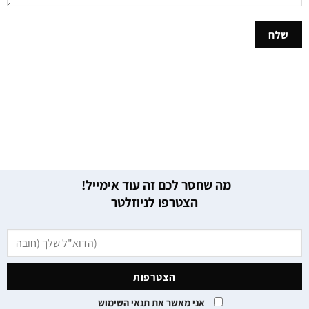
מה שחסר לכם זה עוד אימייל!
הצטרפו לניוזלטר
אני מאשר את תנאי השימוש