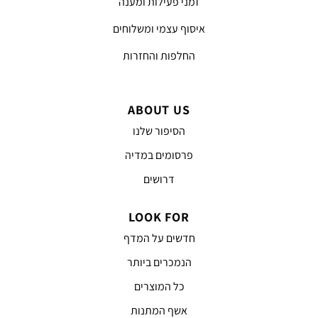
זמני פעילות ומענה
איסוף עצמי ומשלוחים
החלפות והחזרות
ABOUT US
הסיפור שלנו
פרסומים במדיה
דרושים
LOOK FOR
חדשים על המדף
הנמכרים ביותר
כל המוצרים
אשף המתנות