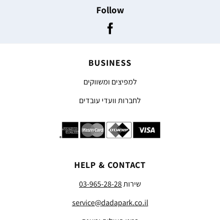
Follow
BUSINESS
למפיצים ומשווקים
לחברות וועדי עובדים
HELP & CONTACT
שירות
03-965-28-28
service@dadapark.co.il