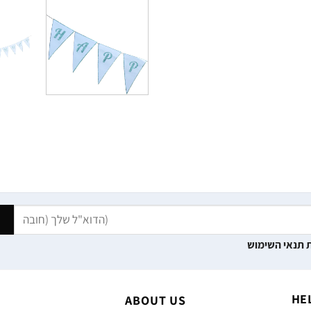
 תנאי השימוש
HE
ABOUT US