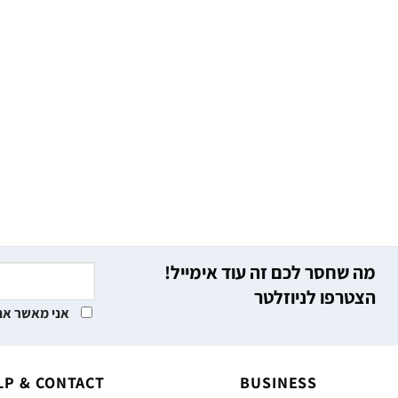
מה שחסר לכם זה עוד אימייל!
הצטרפו לניוזלטר
אני מאשר את
LP & CONTACT
BUSINESS