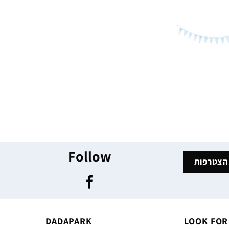
Follow
DADAPARK
LOOK FOR