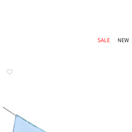
SALE
NEW