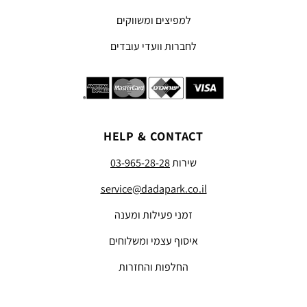
למפיצים ומשווקים
לחברות וועדי עובדים
HELP & CONTACT
שירות
03-965-28-28
service@dadapark.co.il
זמני פעילות ומענה
איסוף עצמי ומשלוחים
החלפות והחזרות