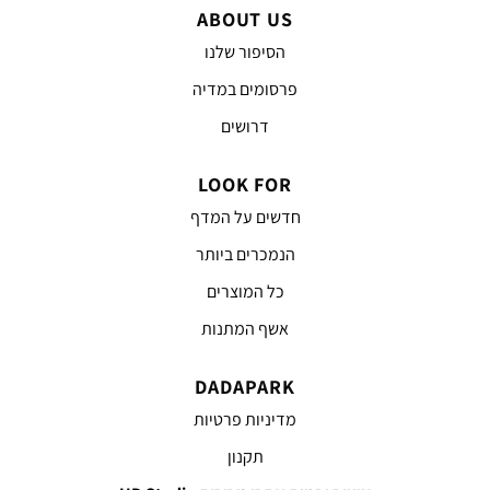
ABOUT US
הסיפור שלנו
פרסומים במדיה
דרושים
LOOK FOR
חדשים על המדף
הנמכרים ביותר
כל המוצרים
אשף המתנות
DADAPARK
מדיניות פרטיות
תקנון