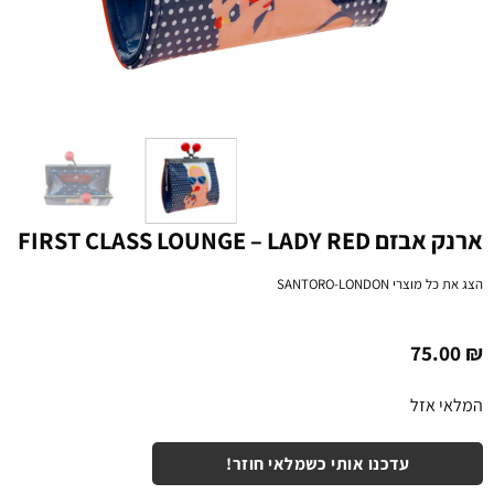
ארנק אבזם FIRST CLASS LOUNGE – LADY RED
הצג את כל מוצרי
SANTORO-LONDON
75.00
₪
המלאי אזל
עדכנו אותי כשמלאי חוזר!