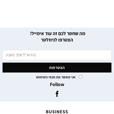
מה שחסר לכם זה עוד אימייל!
הצטרפו לניוזלטר
אני מאשר את תנאי השימוש
Follow
BUSINESS