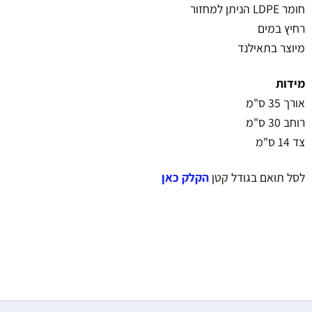
חומר LDPE הניתן למחזור
רחיץ במים
מיוצר בתאילנד
מידות
אורך 35 ס"מ
רוחב 30 ס"מ
צד 14 ס"מ
לסל תואם בגודל קטן
הקלק כאן