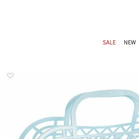
SALE
NEW