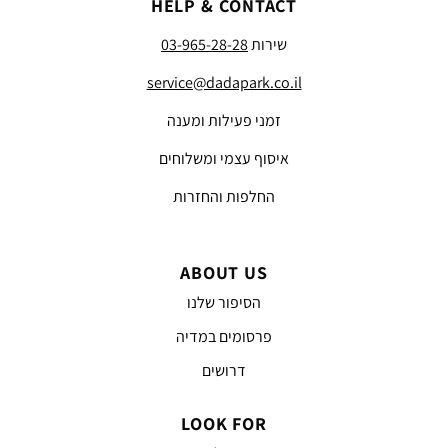
HELP & CONTACT
שירות
03-965-28-28
service@dadapark.co.il
זמני פעילות ומענה
איסוף עצמי ומשלוחים
החלפות והחזרות
ABOUT US
הסיפור שלנו
פרסומים במדיה
דרושים
LOOK FOR