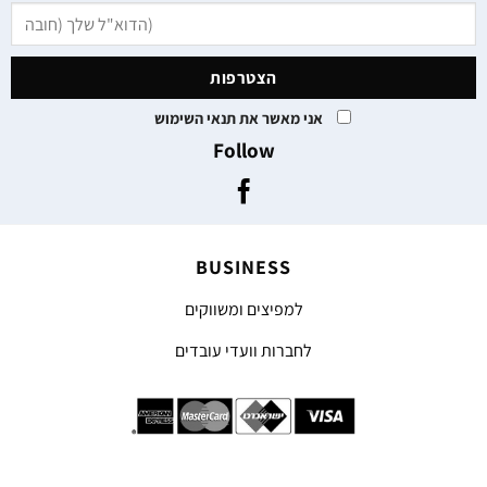
אני מאשר את תנאי השימוש
Follow
BUSINESS
למפיצים ומשווקים
לחברות וועדי עובדים