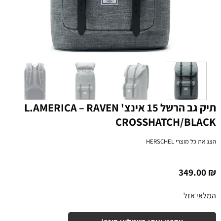
תיק גב הרשל 15 אינצ' L.AMERICA – RAVEN
CROSSHATCH/BLACK
הצג את כל מוצרי
HERSCHEL
349.00
₪
המלאי אזל