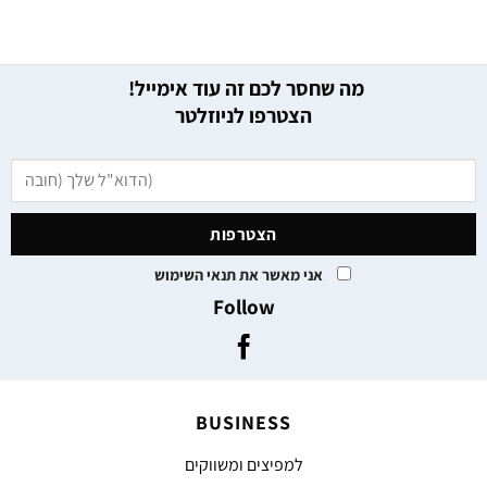
מה שחסר לכם זה עוד אימייל!
הצטרפו לניוזלטר
אני מאשר את תנאי השימוש
Follow
BUSINESS
למפיצים ומשווקים