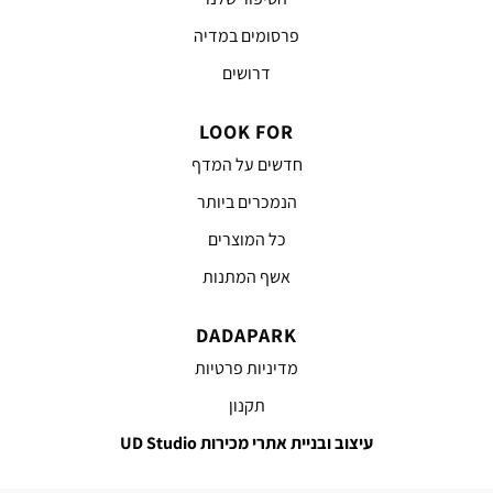
פרסומים במדיה
דרושים
LOOK FOR
חדשים על המדף
הנמכרים ביותר
כל המוצרים
אשף המתנות
DADAPARK
מדיניות פרטיות
תקנון
עיצוב ובניית אתרי מכירות UD Studio