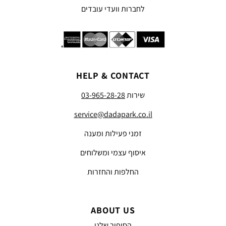
לחברות וועדי עובדים
HELP & CONTACT
שירות
03-965-28-28
service@dadapark.co.il
זמני פעילות ומענה
איסוף עצמי ומשלוחים
החלפות והחזרות
ABOUT US
הסיפור שלנו