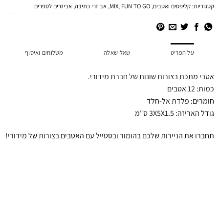
קטגוריות:
קליפסים ואטבים
,
FUN TO GO
,
MIX
,
אביזרי כתיבה
,
אביזרים לספרים
על הפריט
שאל שאלה
משלוחים ואיסוף
אטבי מתכת בצורות שונות של חברת מידורי.
כמות: 12 אטבים
חומרים: פלדת אל-חלד
גודל האריזה: 3X5X1.5 ס"מ
תחברו את הניירות שלכם בהומור ובסטייל עם האטבים בצורות של מידורי!