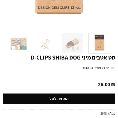
סט אטבים מיני D-CLIPS SHIBA DOG
הצג את כל מוצרי
MIDORI
26.00
₪
הוספה לסל
מק"ט:
3648