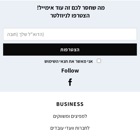
מה שחסר לכם זה עוד אימייל!
הצטרפו לניוזלטר
אני מאשר את תנאי השימוש
Follow
BUSINESS
למפיצים ומשווקים
לחברות וועדי עובדים