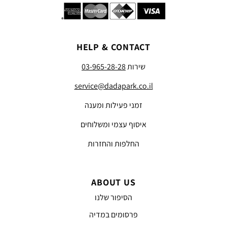
HELP & CONTACT
שירות
03-965-28-28
service@dadapark.co.il
זמני פעילות ומענה
איסוף עצמי ומשלוחים
החלפות והחזרות
ABOUT US
הסיפור שלנו
פרסומים במדיה