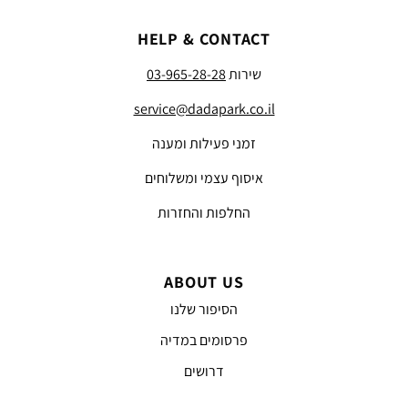
HELP & CONTACT
שירות
03-965-28-28
service@dadapark.co.il
זמני פעילות ומענה
איסוף עצמי ומשלוחים
החלפות והחזרות
ABOUT US
הסיפור שלנו
פרסומים במדיה
דרושים