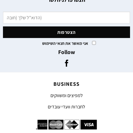
אני מאשר את תנאי השימוש
Follow
BUSINESS
למפיצים ומשווקים
לחברות וועדי עובדים