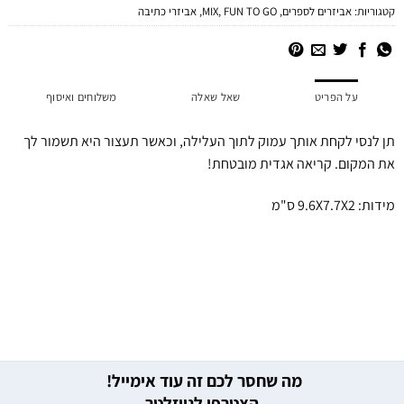
קטגוריות:
אביזרים לספרים
,
FUN TO GO
,
MIX
,
אביזרי כתיבה
על הפריט
שאל שאלה
משלוחים ואיסוף
תן לנסי לקחת אותך עמוק לתוך העלילה, וכאשר תעצור היא תשמור לך
את המקום. קריאה אגדית מובטחת!
מידות: 9.6X7.7X2 ס"מ
מה שחסר לכם זה עוד אימייל!
הצטרפו לניוזלטר