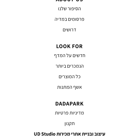
הסיפור שלנו
פרסומים במדיה
דרושים
LOOK FOR
חדשים על המדף
הנמכרים ביותר
כל המוצרים
אשף המתנות
DADAPARK
מדיניות פרטיות
תקנון
עיצוב ובניית אתרי מכירות UD Studio