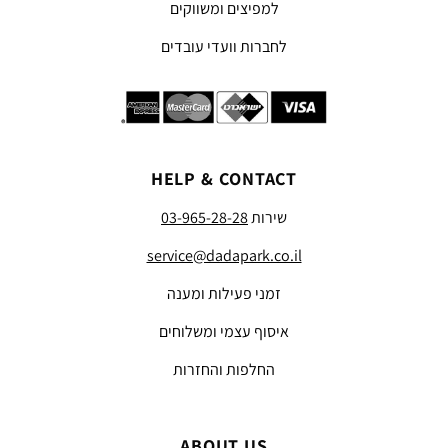
למפיצים ומשווקים
לחברות וועדי עובדים
HELP & CONTACT
שירות
03-965-28-28
service@dadapark.co.il
זמני פעילות ומענה
איסוף עצמי ומשלוחים
החלפות והחזרות
ABOUT US