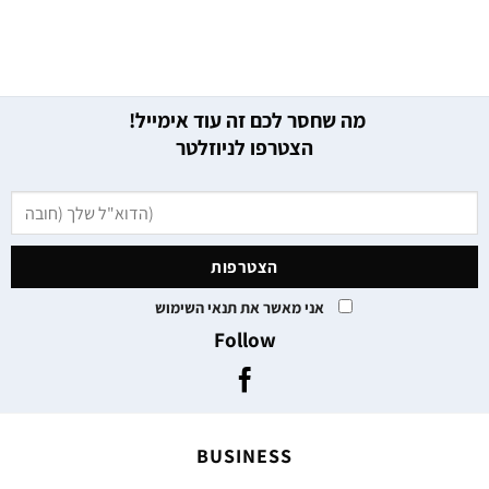
מה שחסר לכם זה עוד אימייל!
הצטרפו לניוזלטר
אני מאשר את תנאי השימוש
Follow
BUSINESS