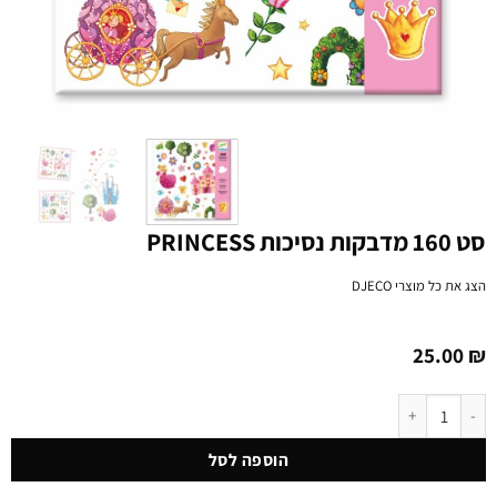
סט 160 מדבקות נסיכות PRINCESS
הצג את כל מוצרי
DJECO
25.00
₪
כמות של סט 160 מדבקות נסיכות PRINCESS
הוספה לסל