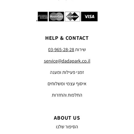
HELP & CONTACT
שירות
03-965-28-28
service@dadapark.co.il
זמני פעילות ומענה
איסוף עצמי ומשלוחים
החלפות והחזרות
ABOUT US
הסיפור שלנו