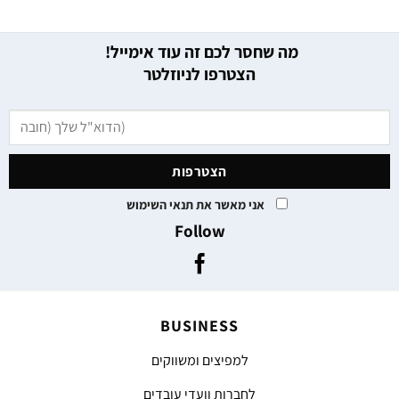
מה שחסר לכם זה עוד אימייל!
הצטרפו לניוזלטר
אני מאשר את תנאי השימוש
Follow
BUSINESS
למפיצים ומשווקים
לחברות וועדי עובדים