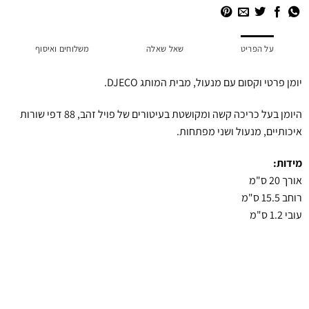
על הפריט
שאל שאלה
משלוחים ואיסוף
יומן פרטי וקסום עם מנעול, מבית המותג DJECO.
היומן בעל כריכה קשה ומקושטת בעיטורים של פויל זהב, 88 דפי שורות
איכותיים, מנעול ושני מפתחות.
מידות:
אורך 20 ס"מ
רוחב 15.5 ס"מ
עובי 1.2 ס"מ