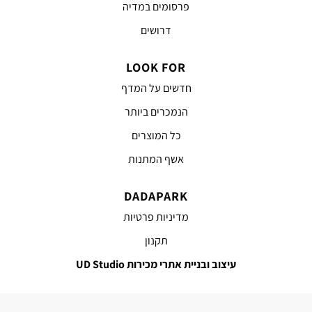
פרסומים במדיה
דרושים
LOOK FOR
חדשים על המדף
הנמכרים ביותר
כל המוצרים
אשף המתנות
DADAPARK
מדיניות פרטיות
תקנון
עיצוב ובניית אתרי מכירות UD Studio