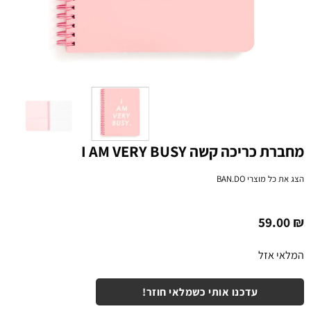
מחברת כריכה קשה I AM VERY BUSY
הצג את כל מוצרי
BAN.DO
59.00
₪
המלאי אזל
עדכנו אותי כשמלאי חוזר!