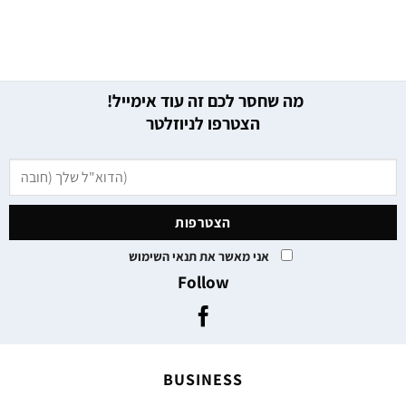
מה שחסר לכם זה עוד אימייל!
הצטרפו לניוזלטר
אני מאשר את תנאי השימוש
Follow
BUSINESS