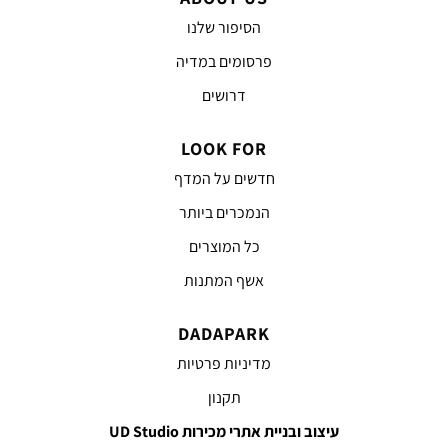
הסיפור שלנו
פרסומים במדיה
דרושים
LOOK FOR
חדשים על המדף
הנמכרים ביותר
כל המוצרים
אשף המתנות
DADAPARK
מדיניות פרטיות
תקנון
עיצוב ובניית אתרי מכירות UD Studio