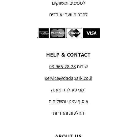
למפיצים ומשווקים
לחברות וועדי עובדים
HELP & CONTACT
שירות
03-965-28-28
service@dadapark.co.il
זמני פעילות ומענה
איסוף עצמי ומשלוחים
החלפות והחזרות
ABOUT US