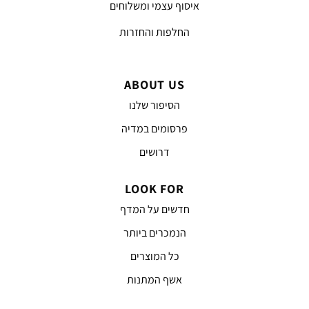
איסוף עצמי ומשלוחים
החלפות והחזרות
ABOUT US
הסיפור שלנו
פרסומים במדיה
דרושים
LOOK FOR
חדשים על המדף
הנמכרים ביותר
כל המוצרים
אשף המתנות