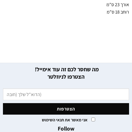
אורך 23 ס"מ
רוחב 18 ס"מ
מה שחסר לכם זה עוד אימייל!
הצטרפו לניוזלטר
אני מאשר את תנאי השימוש
Follow