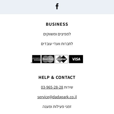
BUSINESS
למפיצים ומשווקים
לחברות וועדי עובדים
HELP & CONTACT
שירות
03-965-28-28
service@dadapark.co.il
זמני פעילות ומענה