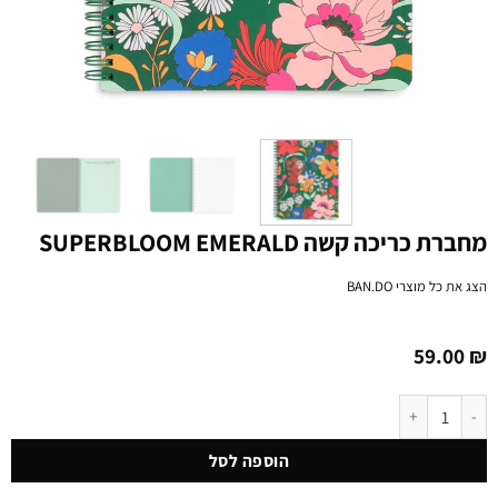
מחברת כריכה קשה SUPERBLOOM EMERALD
הצג את כל מוצרי
BAN.DO
59.00
₪
כמות של מחברת כריכה קשה SUPERBLOOM EMERALD
הוספה לסל