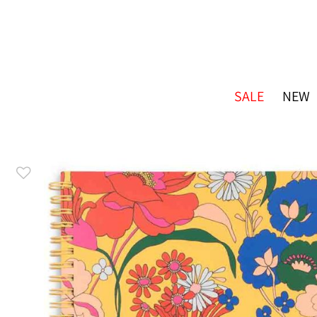
SALE
NEW