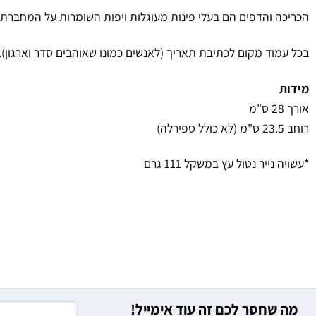
הכריכה והדפים הם בעלי פינות מעוגלות ויפות השומרות על המחברת ל
בכל עמוד מקום לכתיבת תאריך (לאנשים כמונו שאוהבים סדר וארגון).
מידות
אורך 28 ס"מ
רוחב 23.5 ס"מ (לא כולל ספירלה)
*עשויה נייר נטול עץ במשקל 111 גרם
מה שחסר לכם זה עוד אימייל!