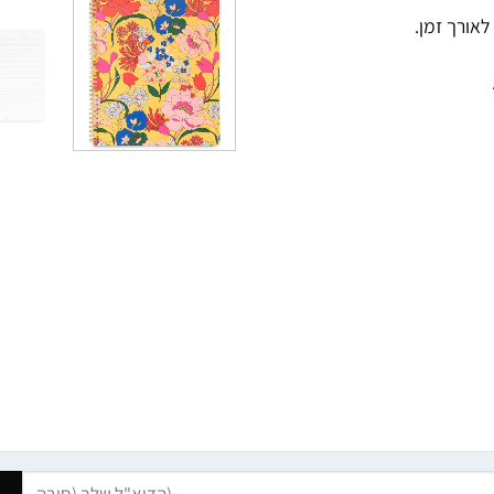
אורך זמן.