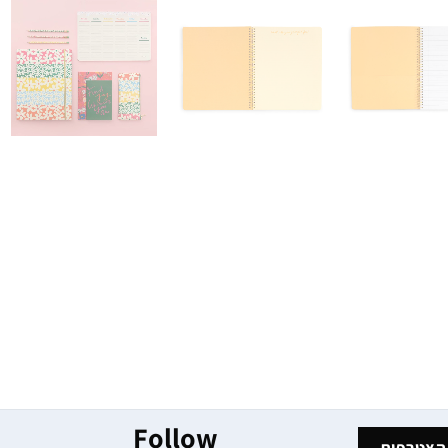
Follow