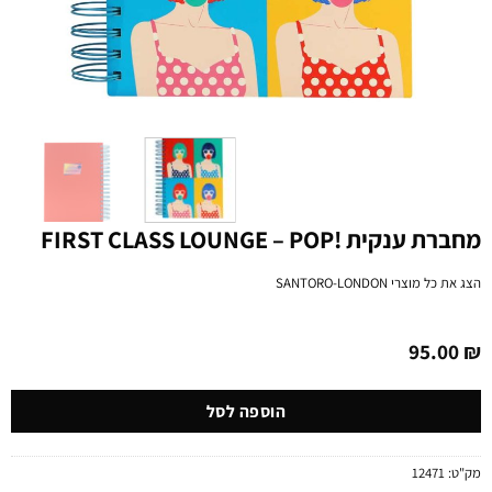
מחברת ענקית !FIRST CLASS LOUNGE – POP
הצג את כל מוצרי
SANTORO-LONDON
95.00
₪
הוספה לסל
מק"ט:
12471