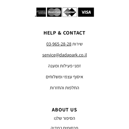
HELP & CONTACT
שירות
03-965-28-28
service@dadapark.co.il
זמני פעילות ומענה
איסוף עצמי ומשלוחים
החלפות והחזרות
ABOUT US
הסיפור שלנו
פרסומים במדיה