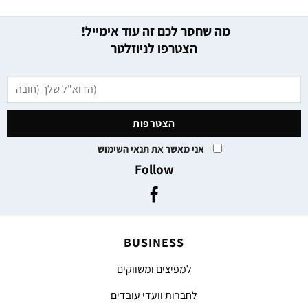
מה שחסר לכם זה עוד אימייל!
הצטרפו לניוזלטר
אני מאשר את תנאי השימוש
Follow
BUSINESS
למפיצים ומשווקים
לחברות וועדי עובדים