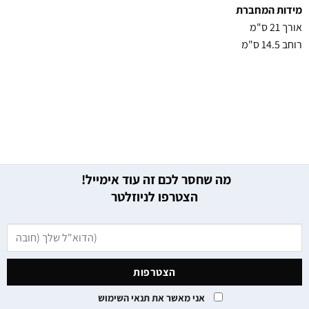
מידות המחברת
אורך 21 ס"מ
רוחב 14.5 ס"מ
מה שחסר לכם זה עוד אימייל!
הצטרפו לניוזלטר
אני מאשר את תנאי השימוש