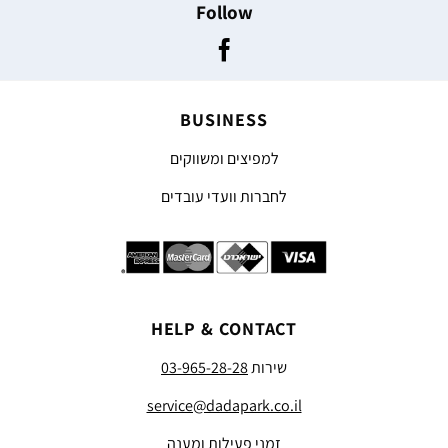
Follow
BUSINESS
למפיצים ומשווקים
לחברות וועדי עובדים
HELP & CONTACT
שירות
03-965-28-28
service@dadapark.co.il
זמני פעילות ומענה