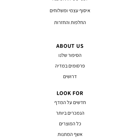
איסוף עצמי ומשלוחים
החלפות והחזרות
ABOUT US
הסיפור שלנו
פרסומים במדיה
דרושים
LOOK FOR
חדשים על המדף
הנמכרים ביותר
כל המוצרים
אשף המתנות