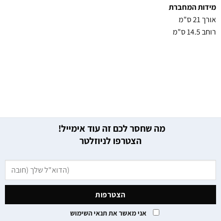
מידות המחברת
אורך 21 ס"מ
רוחב 14.5 ס"מ
מה שחסר לכם זה עוד אימייל!
הצטרפו לניוזלטר
אני מאשר את תנאי השימוש