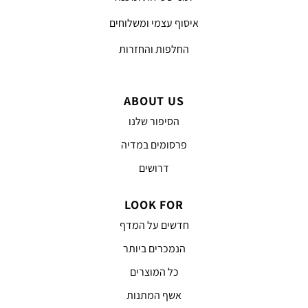
איסוף עצמי ומשלוחים
החלפות והחזרות
ABOUT US
הסיפור שלנו
פרסומים במדיה
דרושים
LOOK FOR
חדשים על המדף
הנמכרים ביותר
כל המוצרים
אשף המתנות