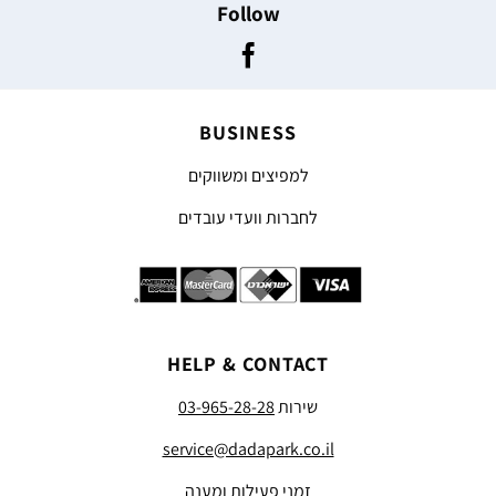
Follow
BUSINESS
למפיצים ומשווקים
לחברות וועדי עובדים
HELP & CONTACT
שירות
03-965-28-28
service@dadapark.co.il
זמני פעילות ומענה