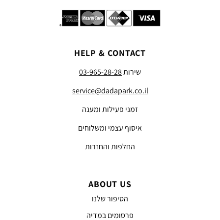
HELP & CONTACT
שירות
03-965-28-28
service@dadapark.co.il
זמני פעילות ומענה
איסוף עצמי ומשלוחים
החלפות והחזרות
ABOUT US
הסיפור שלנו
פרסומים במדיה