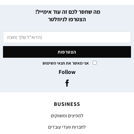
מה שחסר לכם זה עוד אימייל!
הצטרפו לניוזלטר
אני מאשר את תנאי השימוש
Follow
BUSINESS
למפיצים ומשווקים
לחברות וועדי עובדים