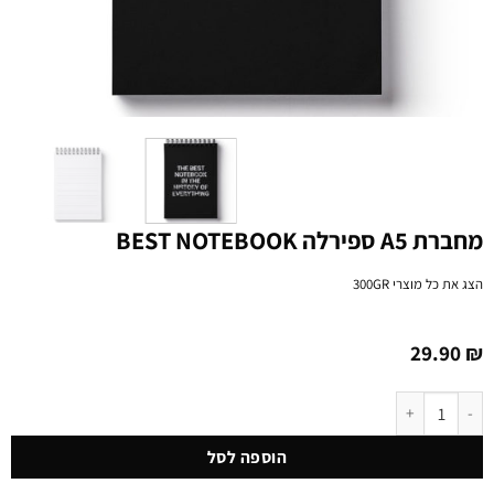
מחברת A5 ספירלה BEST NOTEBOOK
הצג את כל מוצרי
300GR
29.90
₪
כמות של מחברת A5 ספירלה BEST NOTEBOOK
הוספה לסל