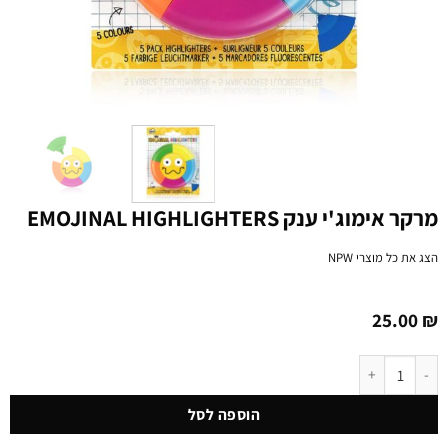
מרקר אימוג'י ענק EMOJINAL HIGHLIGHTERS
הצג את כל מוצרי
NPW
25.00
₪
כמות של מרקר אימוג'י ענק EMOJINAL HIGHLIGHTERS
הוספה לסל