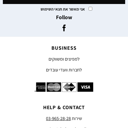
אני מאשר את תנאי השימוש
Follow
BUSINESS
למפיצים ומשווקים
לחברות וועדי עובדים
HELP & CONTACT
שירות
03-965-28-28