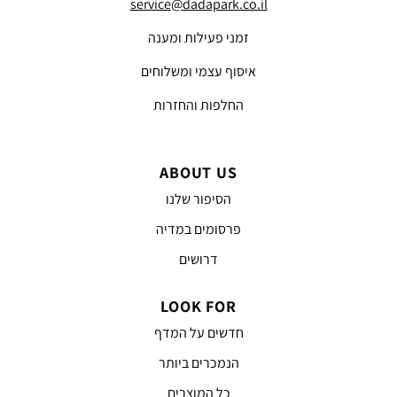
service@dadapark.co.il
זמני פעילות ומענה
איסוף עצמי ומשלוחים
החלפות והחזרות
ABOUT US
הסיפור שלנו
פרסומים במדיה
דרושים
LOOK FOR
חדשים על המדף
הנמכרים ביותר
כל המוצרים