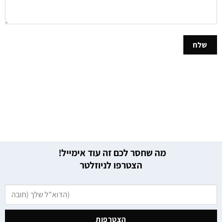
מה שחסר לכם זה עוד אימייל!
הצטרפו לניוזלטר