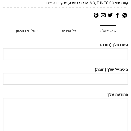
קטגוריות:
FUN TO GO
,
MIX
,
אביזרי כתיבה
,
מרקרים וטושים
שאל שאלה
על הפריט
משלוחים ואיסוף
השם שלך (חובה)
האימייל שלך (חובה)
ההודעה שלך