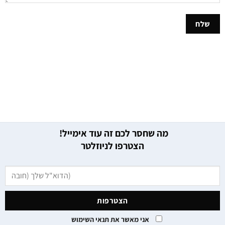
מה שחסר לכם זה עוד אימייל!
הצטרפו לניוזלטר
אני מאשר את תנאי השימוש