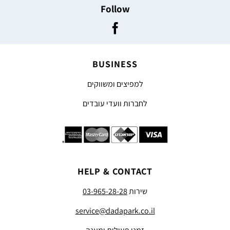
Follow
BUSINESS
למפיצים ומשווקים
לחברות וועדי עובדים
HELP & CONTACT
שירות
03-965-28-28
service@dadapark.co.il