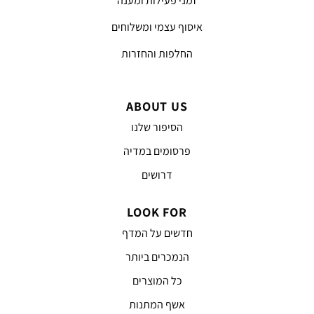
זמני פעילות ומענה
איסוף עצמי ומשלוחים
החלפות והחזרות
ABOUT US
הסיפור שלנו
פרסומים במדיה
דרושים
LOOK FOR
חדשים על המדף
הנמכרים ביותר
כל המוצרים
אשף המתנות