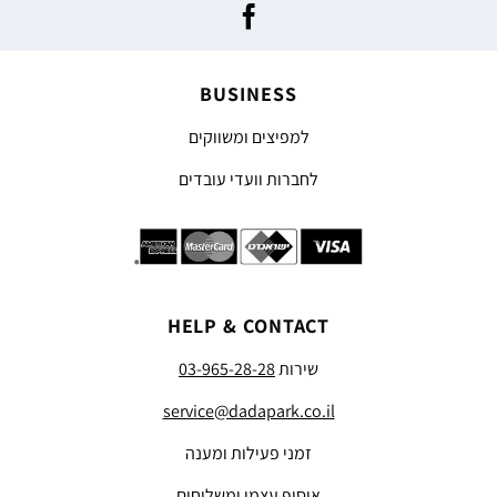
BUSINESS
למפיצים ומשווקים
לחברות וועדי עובדים
HELP & CONTACT
שירות
03-965-28-28
service@dadapark.co.il
זמני פעילות ומענה
איסוף עצמי ומשלוחים