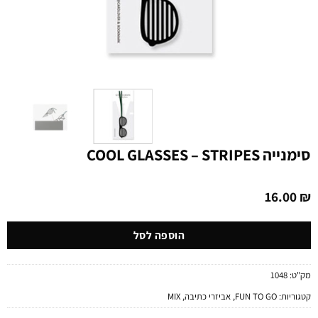
סימנייה COOL GLASSES – STRIPES
16.00
₪
הוספה לסל
מק"ט:
1048
קטגוריות:
FUN TO GO
,
אביזרי כתיבה
,
MIX