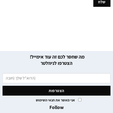
מה שחסר לכם זה עוד אימייל!
הצטרפו לניוזלטר
אני מאשר את תנאי השימוש
Follow