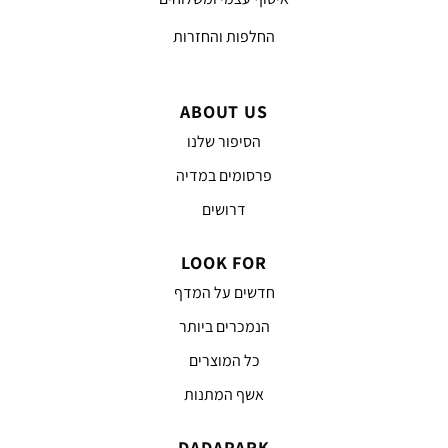
החלפות והחזרות
ABOUT US
הסיפור שלנו
פרסומים במדיה
דרושים
LOOK FOR
חדשים על המדף
הנמכרים ביותר
כל המוצרים
אשף המתנות
DADAPARK