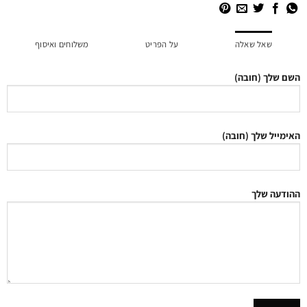
שאל שאלה
על הפריט
משלוחים ואיסוף
השם שלך (חובה)
האימייל שלך (חובה)
ההודעה שלך