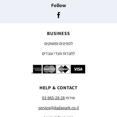
Follow
BUSINESS
למפיצים ומשווקים
לחברות וועדי עובדים
HELP & CONTACT
שירות
03-965-28-28
service@dadapark.co.il