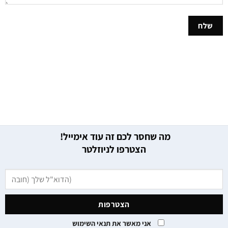
מה שחסר לכם זה עוד אימייל!
הצטרפו לניוזלטר
אני מאשר את תנאי השימוש