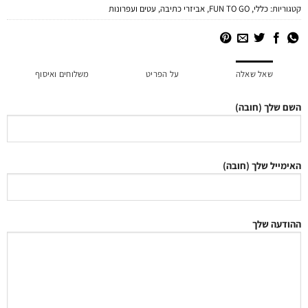
קטגוריות:
כללי
,
FUN TO GO
,
אביזרי כתיבה
,
עטים ועפרונות
שאל שאלה
על הפריט
משלוחים ואיסוף
השם שלך (חובה)
האימייל שלך (חובה)
ההודעה שלך