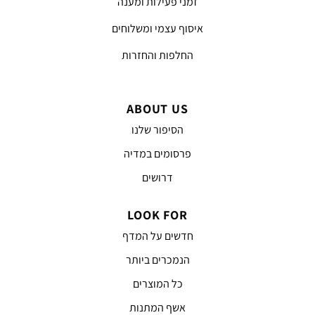
זמני פעילות ומענה
איסוף עצמי ומשלוחים
החלפות והחזרות
ABOUT US
הסיפור שלנו
פרסומים במדיה
דרושים
LOOK FOR
חדשים על המדף
הנמכרים ביותר
כל המוצרים
אשף המתנות