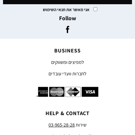
אני מאשר את תנאי השימוש
Follow
BUSINESS
למפיצים ומשווקים
לחברות וועדי עובדים
HELP & CONTACT
שירות
03-965-28-28