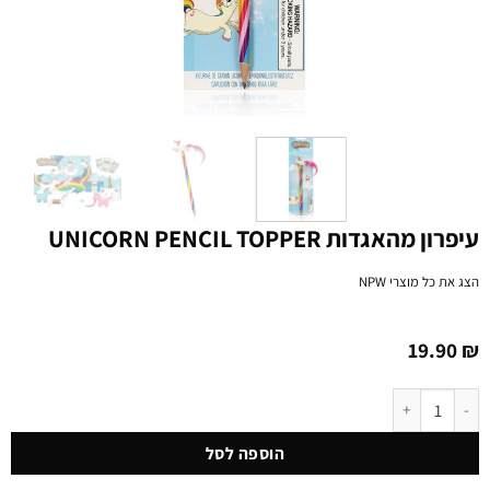
עיפרון מהאגדות UNICORN PENCIL TOPPER
הצג את כל מוצרי
NPW
19.90
₪
כמות של עיפרון מהאגדות UNICORN PENCIL TOPPER
הוספה לסל