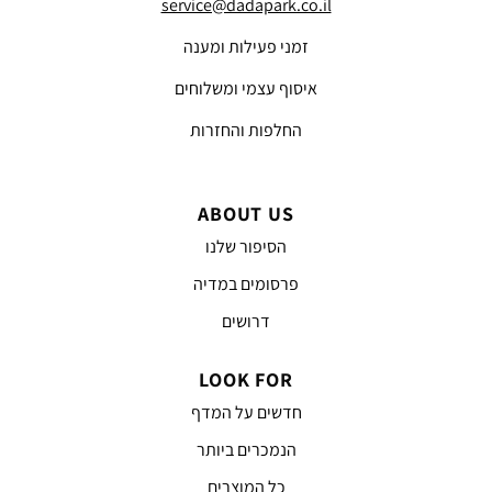
service@dadapark.co.il
זמני פעילות ומענה
איסוף עצמי ומשלוחים
החלפות והחזרות
ABOUT US
הסיפור שלנו
פרסומים במדיה
דרושים
LOOK FOR
חדשים על המדף
הנמכרים ביותר
כל המוצרים