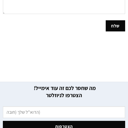
מה שחסר לכם זה עוד אימייל!
הצטרפו לניוזלטר