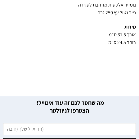
גומייה אלסטית מוזהבת לסגירה
נייר נטול עץ 250 גרם
מידות
אורך 31.5 ס"מ
רוחב 24.5 ס"מ
מה שחסר לכם זה עוד אימייל!
הצטרפו לניוזלטר