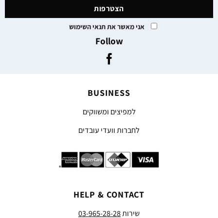
אני מאשר את תנאי השימוש
Follow
BUSINESS
למפיצים ומשווקים
לחברות וועדי עובדים
HELP & CONTACT
שירות
03-965-28-28