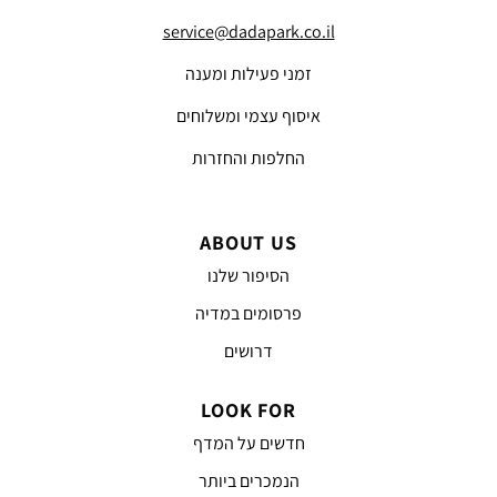
service@dadapark.co.il
זמני פעילות ומענה
איסוף עצמי ומשלוחים
החלפות והחזרות
ABOUT US
הסיפור שלנו
פרסומים במדיה
דרושים
LOOK FOR
חדשים על המדף
הנמכרים ביותר