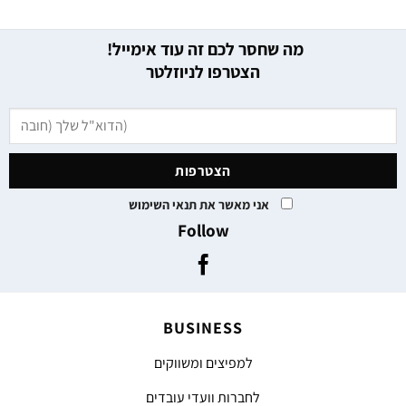
מה שחסר לכם זה עוד אימייל!
הצטרפו לניוזלטר
אני מאשר את תנאי השימוש
Follow
BUSINESS
למפיצים ומשווקים
לחברות וועדי עובדים