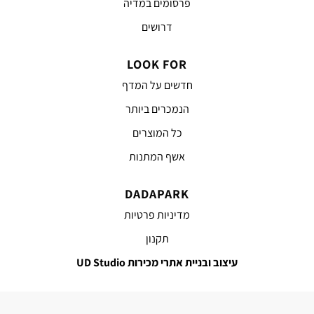
פרסומים במדיה
דרושים
LOOK FOR
חדשים על המדף
הנמכרים ביותר
כל המוצרים
אשף המתנות
DADAPARK
מדיניות פרטיות
תקנון
עיצוב ובניית אתרי מכירות UD Studio