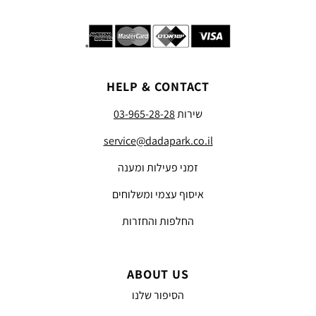
HELP & CONTACT
שירות
03-965-28-28
service@dadapark.co.il
זמני פעילות ומענה
איסוף עצמי ומשלוחים
החלפות והחזרות
ABOUT US
הסיפור שלנו