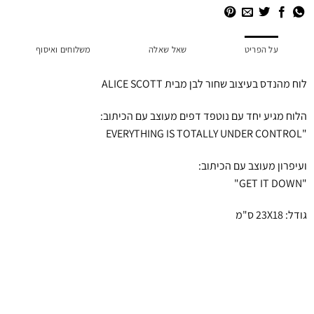
על הפריט
שאל שאלה
משלוחים ואיסוף
לוח מהנדס בעיצוב שחור לבן מבית ALICE SCOTT
הלוח מגיע יחד עם נוטפד דפים מעוצב עם הכיתוב:
"EVERYTHING IS TOTALLY UNDER CONTROL
ועיפרון מעוצב עם הכיתוב:
"GET IT DOWN"
גודל: 23X18 ס"מ