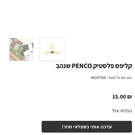
קליפס פלסטיק PENCO שנהב
הצג את כל מוצרי
HIGHTIDE
15.00
₪
המלאי אזל
עדכנו אותי כשמלאי חוזר!