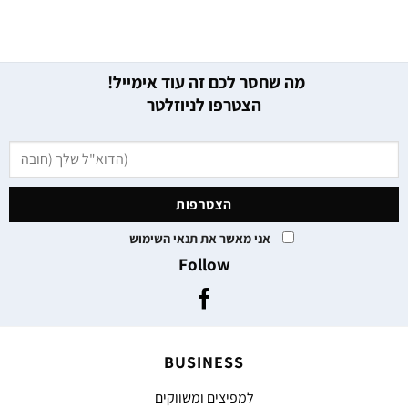
מה שחסר לכם זה עוד אימייל!
הצטרפו לניוזלטר
אני מאשר את תנאי השימוש
Follow
BUSINESS
למפיצים ומשווקים