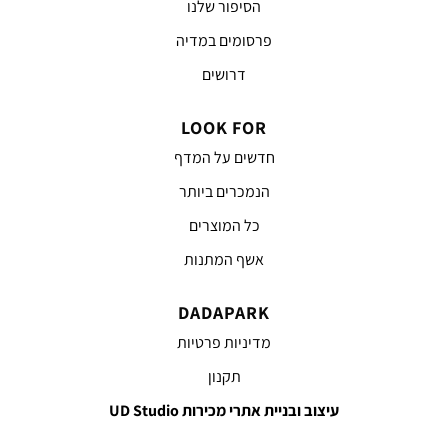
הסיפור שלנו
פרסומים במדיה
דרושים
LOOK FOR
חדשים על המדף
הנמכרים ביותר
כל המוצרים
אשף המתנות
DADAPARK
מדיניות פרטיות
תקנון
עיצוב ובניית אתרי מכירות UD Studio