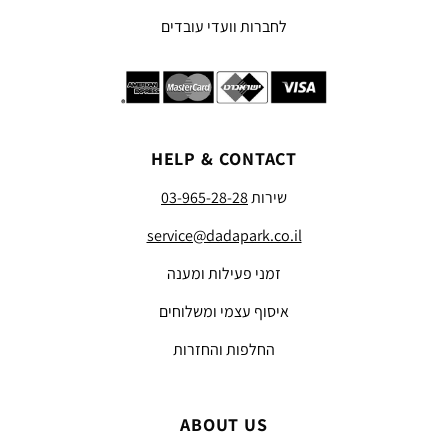
לחברות וועדי עובדים
HELP & CONTACT
שירות
03-965-28-28
service@dadapark.co.il
זמני פעילות ומענה
איסוף עצמי ומשלוחים
החלפות והחזרות
ABOUT US