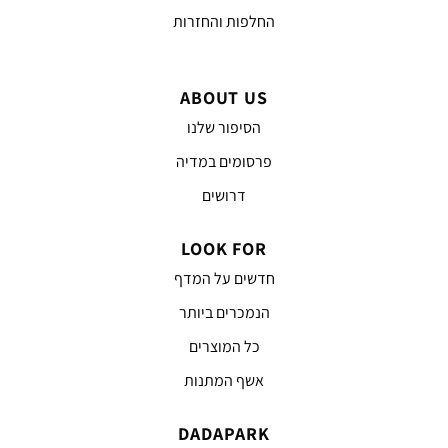
החלפות והחזרות
ABOUT US
הסיפור שלנו
פרסומים במדיה
דרושים
LOOK FOR
חדשים על המדף
הנמכרים ביותר
כל המוצרים
אשף המתנות
DADAPARK