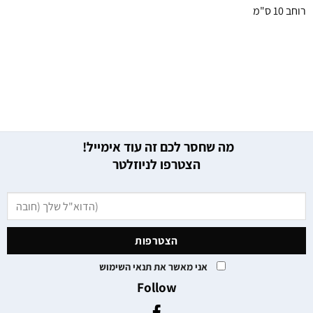
רוחב 10 ס"מ
מה שחסר לכם זה עוד אימייל!
הצטרפו לניוזלטר
אני מאשר את תנאי השימוש
Follow