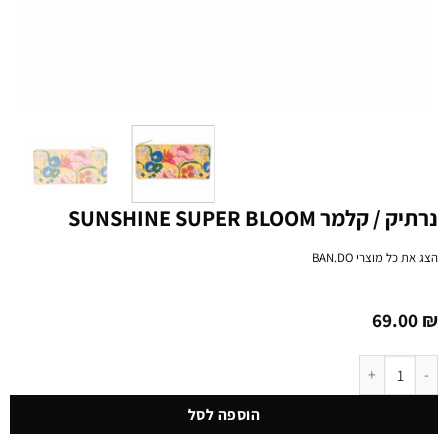
נרתיק / קלמר SUNSHINE SUPER BLOOM
הצג את כל מוצרי
BAN.DO
69.00
₪
כמות של נרתיק / קלמר SUNSHINE SUPER BLOOM
הוספה לסל