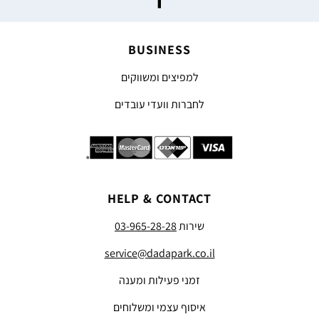
BUSINESS
למפיצים ומשווקים
לחברות וועדי עובדים
HELP & CONTACT
שירות
03-965-28-28
service@dadapark.co.il
זמני פעילות ומענה
איסוף עצמי ומשלוחים