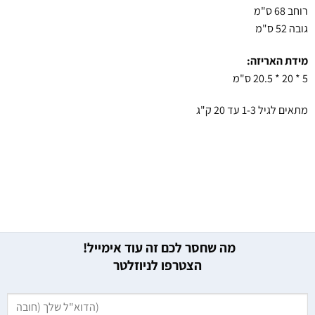
רוחב 68 ס"מ
גובה 52 ס"מ
מידת האריזה:
5 * 20 * 20.5 ס"מ
מתאים לגיל 1-3 עד 20 ק"ג
מה שחסר לכם זה עוד אימייל!
הצטרפו לניוזלטר