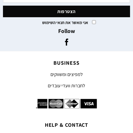
אני מאשר את תנאי השימוש
Follow
BUSINESS
למפיצים ומשווקים
לחברות וועדי עובדים
HELP & CONTACT