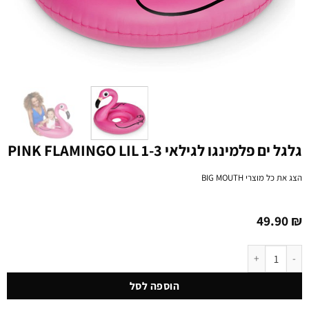
גלגל ים פלמינגו לגילאי 1-3 PINK FLAMINGO LIL
הצג את כל מוצרי
BIG MOUTH
49.90
₪
כמות של גלגל ים פלמינגו לגילאי 1-3 PINK FLAMINGO LIL
הוספה לסל