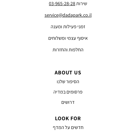
שירות
03-965-28-28
service@dadapark.co.il
זמני פעילות ומענה
איסוף עצמי ומשלוחים
החלפות והחזרות
ABOUT US
הסיפור שלנו
פרסומים במדיה
דרושים
LOOK FOR
חדשים על המדף