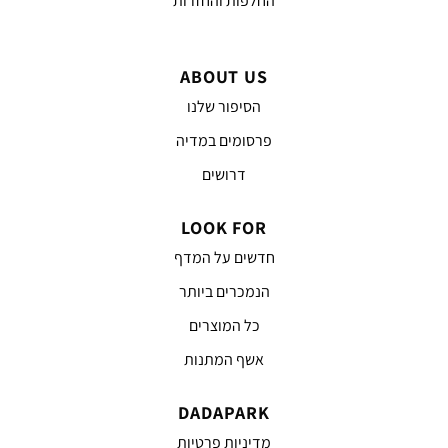
החלפות והחזרות
ABOUT US
הסיפור שלנו
פרסומים במדיה
דרושים
LOOK FOR
חדשים על המדף
הנמכרים ביותר
כל המוצרים
אשף המתנות
DADAPARK
מדיניות פרטיות