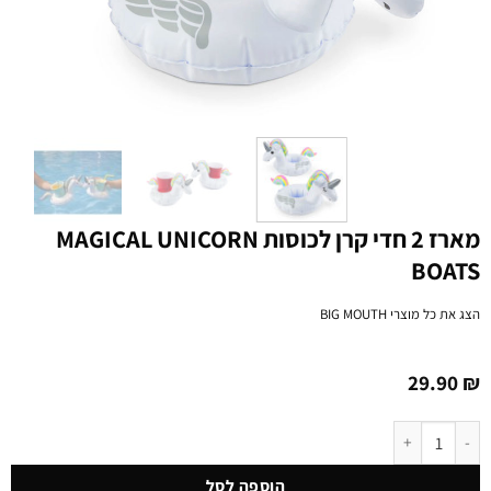
מארז 2 חדי קרן לכוסות MAGICAL UNICORN
BOATS
הצג את כל מוצרי
BIG MOUTH
29.90
₪
כמות של מארז 2 חדי קרן לכוסות MAGICAL UNICORN BOATS
הוספה לסל