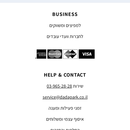
BUSINESS
למפיצים ומשווקים
לחברות וועדי עובדים
HELP & CONTACT
שירות
03-965-28-28
service@dadapark.co.il
זמני פעילות ומענה
איסוף עצמי ומשלוחים