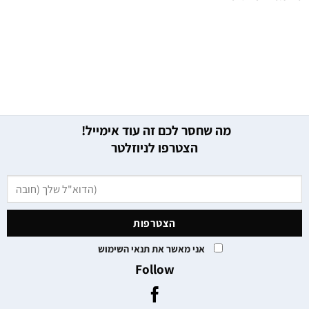
מה שחסר לכם זה עוד אימייל!
הצטרפו לניוזלטר
אני מאשר את תנאי השימוש
Follow