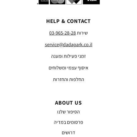
HELP & CONTACT
שירות
03-965-28-28
service@dadapark.co.il
זמני פעילות ומענה
איסוף עצמי ומשלוחים
החלפות והחזרות
ABOUT US
הסיפור שלנו
פרסומים במדיה
דרושים