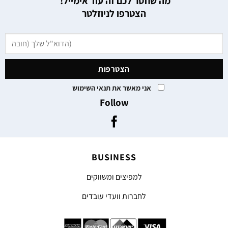
מה שחסר לכם זה עוד אימייל!
הצטרפו לניוזלטר
אני מאשר את תנאי השימוש
Follow
BUSINESS
למפיצים ומשווקים
לחברות וועדי עובדים