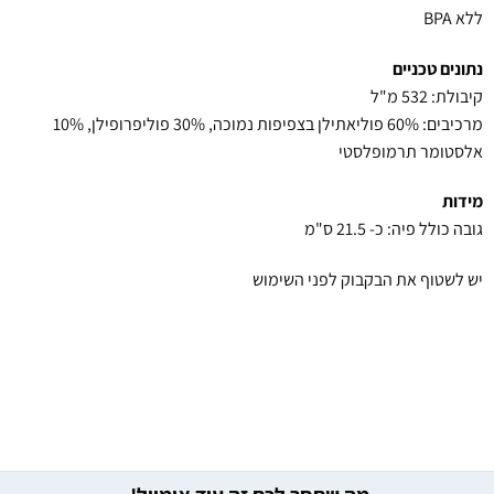
ללא BPA
נתונים טכניים
קיבולת: 532 מ"ל
מרכיבים: 60% פוליאתילן בצפיפות נמוכה, 30% פוליפרופילן, 10%
אלסטומר תרמופלסטי
מידות
גובה כולל פיה: כ- 21.5 ס"מ
יש לשטוף את הבקבוק לפני השימוש