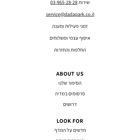
שירות
03-965-28-28
service@dadapark.co.il
זמני פעילות ומענה
איסוף עצמי ומשלוחים
החלפות והחזרות
ABOUT US
הסיפור שלנו
פרסומים במדיה
דרושים
LOOK FOR
חדשים על המדף