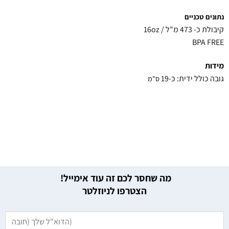
נתונים טכניים
קיבולת כ- 473 מ"ל / 16oz
BPA FREE
מידות
גובה כולל ידית: כ-19
ס"מ
מה שחסר לכם זה עוד אימייל!
הצטרפו לניוזלטר