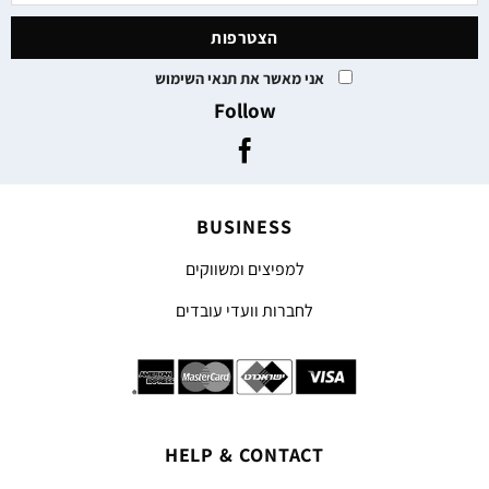
אני מאשר את תנאי השימוש
Follow
BUSINESS
למפיצים ומשווקים
לחברות וועדי עובדים
HELP & CONTACT