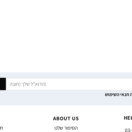
 תנאי השימוש
HE
ABOUT US
הסיפור שלנו
חד
03-