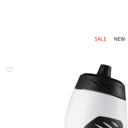
SALE
NEW