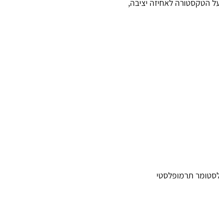
על הטקסטורה לאחיזה יציבה,