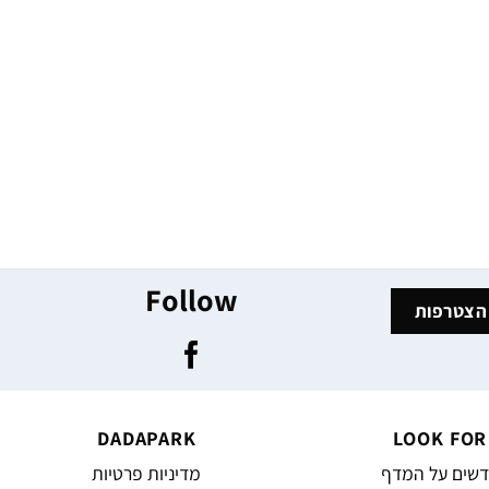
Follow
DADAPARK
LOOK FOR
שים על המדף
מדיניות פרטיות