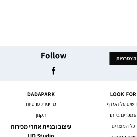
Follow
DADAPARK
LOOK FOR
שים על המדף
מדיניות פרטיות
נמכרים ביותר
תקנון
כל המוצרים
עיצוב ובניית אתרי מכירות
UD Studio
אשף המתנות