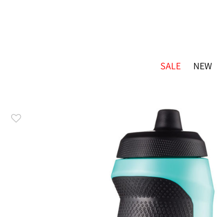
SALE
NEW