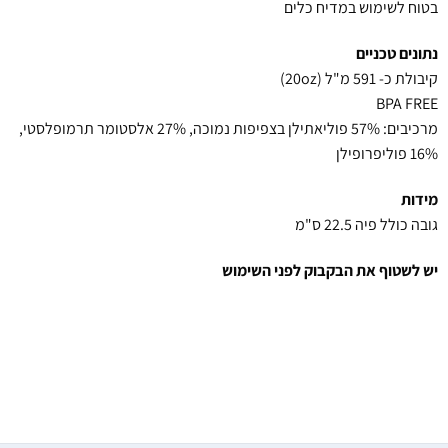
בטוח לשימוש במדיח כלים
נתונים טכניים
קיבולת כ- 591 מ"ל (20oz)
BPA FREE
מרכיבים: 57% פוליאתילן בצפיפות נמוכה, 27% אלסטומר תרמופלסטי,
16% פוליפרופילן
מידות
גובה כולל פיה 22.5 ס"מ
יש לשטוף את הבקבוק לפני השימוש