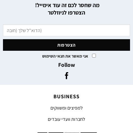
מה שחסר לכם זה עוד אימייל!
הצטרפו לניוזלטר
אני מאשר את תנאי השימוש
Follow
BUSINESS
למפיצים ומשווקים
לחברות וועדי עובדים