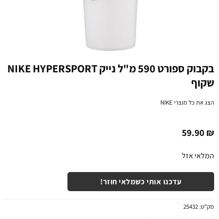
בקבוק ספורט 590 מ"ל נייק NIKE HYPERSPORT
שקוף
הצג את כל מוצרי
NIKE
59.90
₪
המלאי אזל
עדכנו אותי כשמלאי חוזר!
מק"ט:
25432