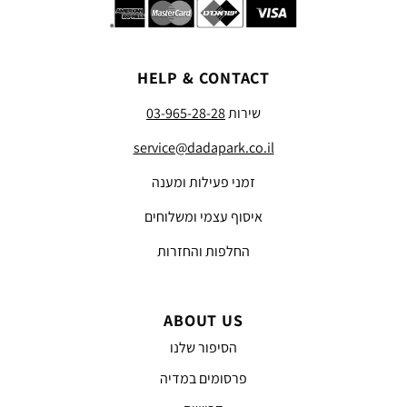
HELP & CONTACT
שירות
03-965-28-28
service@dadapark.co.il
זמני פעילות ומענה
איסוף עצמי ומשלוחים
החלפות והחזרות
ABOUT US
הסיפור שלנו
פרסומים במדיה