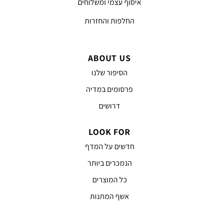
איסוף עצמי ומשלוחים
החלפות והחזרות
ABOUT US
הסיפור שלנו
פרסומים במדיה
דרושים
LOOK FOR
חדשים על המדף
הנמכרים ביותר
כל המוצרים
אשף המתנות