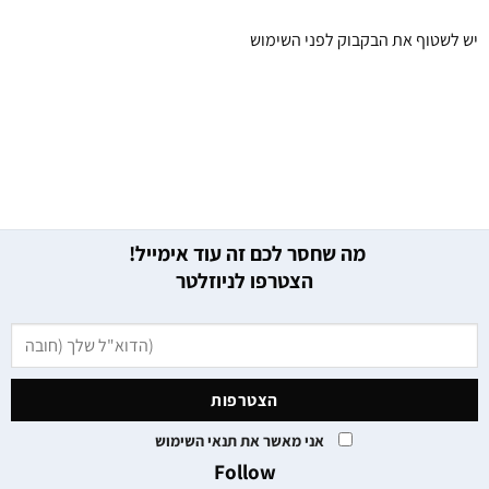
יש לשטוף את הבקבוק לפני השימוש
מה שחסר לכם זה עוד אימייל!
הצטרפו לניוזלטר
אני מאשר את תנאי השימוש
Follow