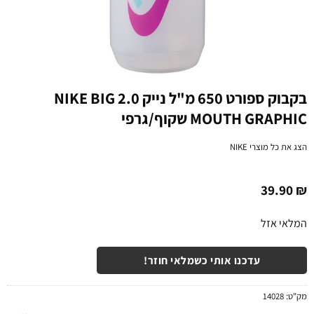
בקבוק ספורט 650 מ"ל נייק 2.0 NIKE BIG
MOUTH GRAPHIC שקוף/גרפי
הצג את כל מוצרי
NIKE
39.90
₪
המלאי אזל
עדכנו אותי כשמלאי חוזר!
מק"ט:
14028