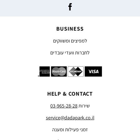
BUSINESS
למפיצים ומשווקים
לחברות וועדי עובדים
HELP & CONTACT
שירות
03-965-28-28
service@dadapark.co.il
זמני פעילות ומענה