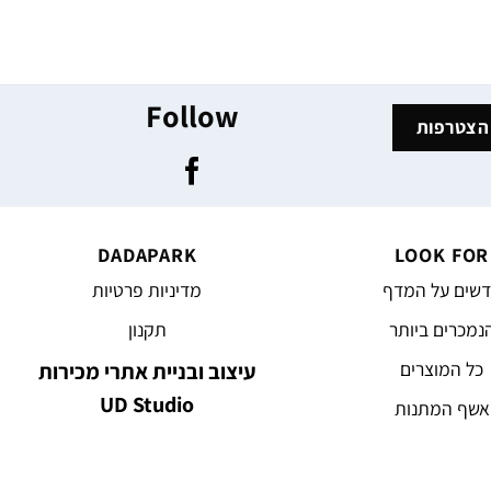
Follow
DADAPARK
LOOK FOR
שים על המדף
מדיניות פרטיות
נמכרים ביותר
תקנון
כל המוצרים
עיצוב ובניית אתרי מכירות
UD Studio
אשף המתנות