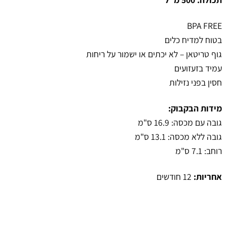
BPA FREE
בטוח למדיח כלים
גוף טריטאן – לא יכתים או ישמור על ריחות
עמיד בזעזועים
חסין בפני נזילות
מידות הבקבוק:
גובה עם מכסה: 16.9 ס"מ
גובה ללא מכסה: 13.1 ס"מ
רוחב: 7.1 ס"מ
אחריות:
12 חודשים