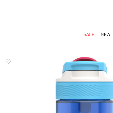
SALE
NEW