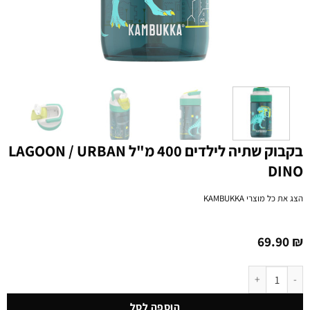
בקבוק שתיה לילדים 400 מ"ל LAGOON / URBAN
DINO
הצג את כל מוצרי
KAMBUKKA
69.90
₪
כמות של בקבוק שתיה לילדים 400 מ"ל LAGOON / URBAN DINO
הוספה לסל