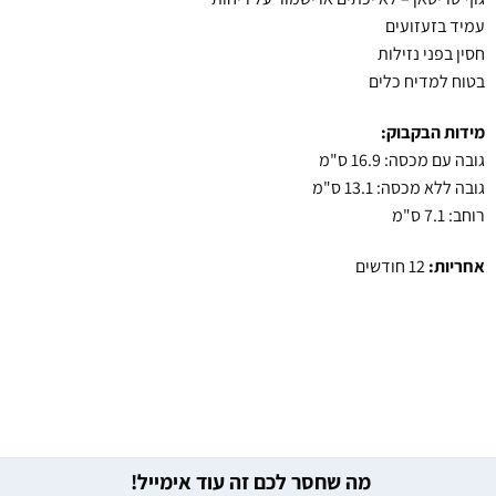
עמיד בזעזועים
חסין בפני נזילות
בטוח למדיח כלים
מידות הבקבוק:
גובה עם מכסה: 16.9 ס"מ
גובה ללא מכסה: 13.1 ס"מ
רוחב: 7.1 ס"מ
אחריות:
12 חודשים
מה שחסר לכם זה עוד אימייל!