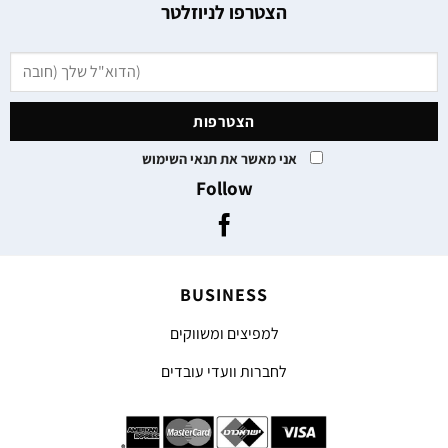
הצטרפו לניוזלטר
אני מאשר את תנאי השימוש
Follow
BUSINESS
למפיצים ומשווקים
לחברות וועדי עובדים