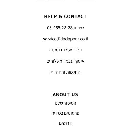
HELP & CONTACT
שירות
03-965-28-28
service@dadapark.co.il
זמני פעילות ומענה
איסוף עצמי ומשלוחים
החלפות והחזרות
ABOUT US
הסיפור שלנו
פרסומים במדיה
דרושים