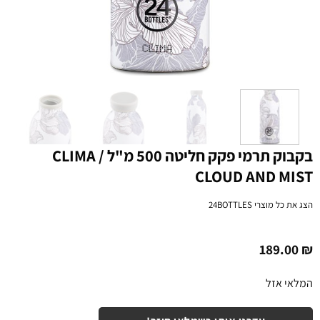
בקבוק תרמי פקק חליטה 500 מ"ל CLIMA /
CLOUD AND MIST
הצג את כל מוצרי
24BOTTLES
189.00
₪
המלאי אזל