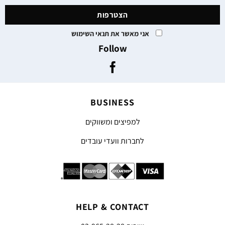
אני מאשר את תנאי השימוש
Follow
BUSINESS
למפיצים ומשווקים
לחברות וועדי עובדים
HELP & CONTACT