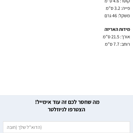
קוטר: 4.6 ס"מ
פייה: 3.2 ס"מ
משקל: 46 גרם
מידות האריזה
אורך: 21.5 ס"מ
רוחב: 7.7 ס"מ
מה שחסר לכם זה עוד אימייל!
הצטרפו לניוזלטר