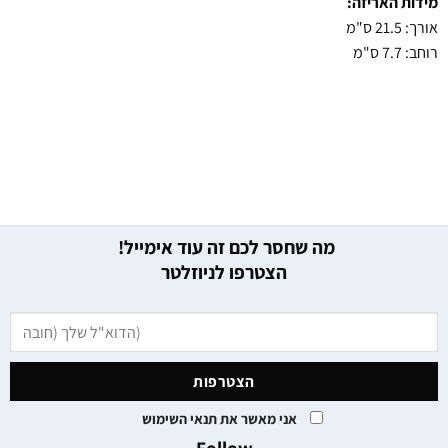
מידות האריזה:
אורך: 21.5 ס"מ
רוחב: 7.7 ס"מ
מה שחסר לכם זה עוד אימייל!
הצטרפו לניוזלטר
אני מאשר את תנאי השימוש
Follow