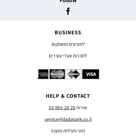
BUSINESS
למפיצים ומשווקים
לחברות וועדי עובדים
HELP & CONTACT
שירות
03-965-28-28
service@dadapark.co.il
זמני פעילות ומענה