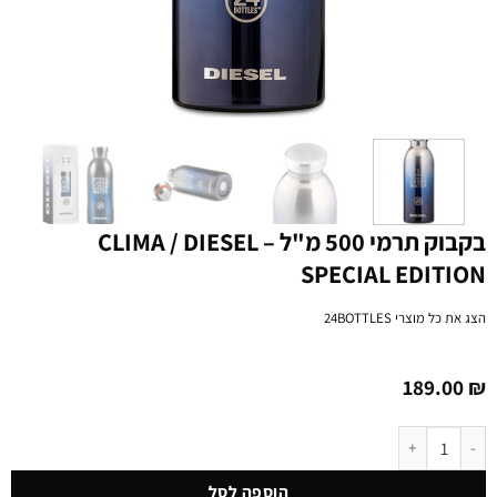
בקבוק תרמי 500 מ"ל CLIMA / DIESEL –
SPECIAL EDITION
הצג את כל מוצרי
24BOTTLES
189.00
₪
כמות של בקבוק תרמי 500 מ"ל CLIMA / DIESEL - SPECIAL EDITION
הוספה לסל